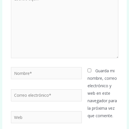
aquí...
Nombre*
Guarda mi
nombre, correo
electrónico y
Correo
web en este
electrónico*
navegador para
la próxima vez
Web
que comente.