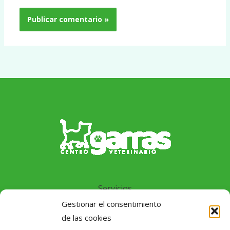
Servicios
Gestionar el consentimiento
Equipo e instalaciones
de las cookies